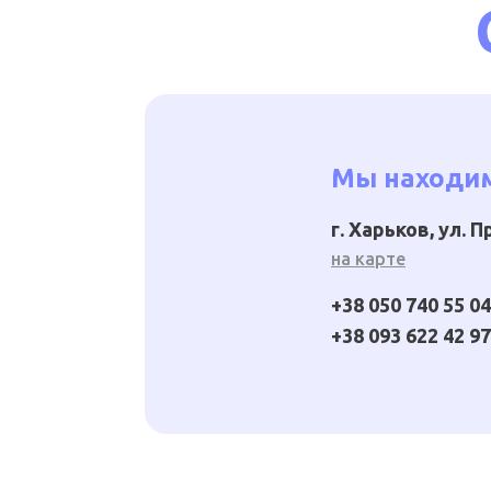
Мы находим
г. Харьков, ул. 
на карте
+38 050 740 55 04
+38 093 622 42 97