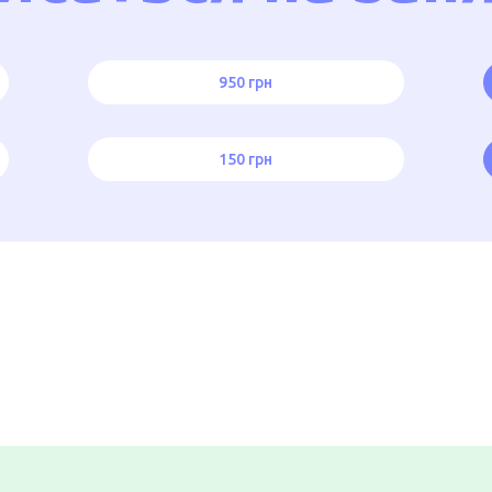
950 грн
150 грн