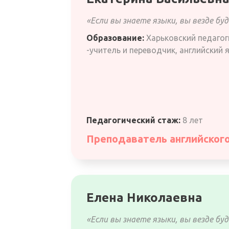
«Если вы знаете языки, вы везде б
Образование:
Харьковский педагог
-учитель и переводчик, английский 
Педагогический стаж:
8 лет
Преподаватель английског
Елена Николаевна
«Если вы знаете языки, вы везде б