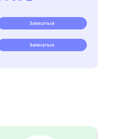
Записаться
Записаться