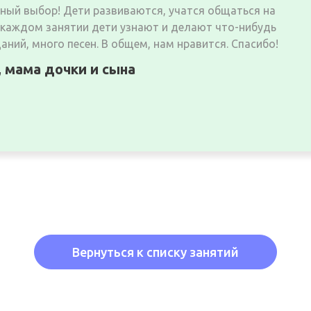
чный выбор! Дети развиваются, учатся общаться на
 каждом занятии дети узнают и делают что-нибудь
аний, много песен. В общем, нам нравится. Спасибо!
 мама дочки и сына
Вернуться к списку занятий