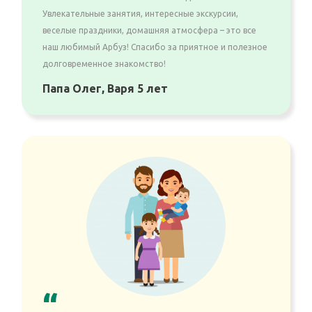
Увлекательные занятия, интересные экскурсии,
веселые праздники, домашняя атмосфера – это все
наш любимый Арбуз! Спасибо за приятное и полезное
долговременное знакомство!
Папа Олег, Варя 5 лет
“