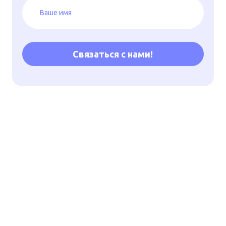
Связаться с нами!