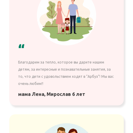
“
Благодарим за тепло, которое вы дарите нашим
детям, за интересные и познавательные занятия, за
то, что дети с удовольствием ходят в “Арбуз”! Мы вас
очень любим!!
мама Лена, Мирослав 6 лет