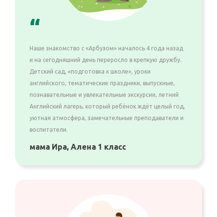
“
Наше знакомство с «Арбузом» началось 4 года назад
и на сегодняшний день переросло в крепкую дружбу.
Детский сад, «подготовка к школе», уроки
английского, тематические праздники, выпускные,
познавательные и увлекательные экскурсии, летний
Английский лагерь, который ребёнок ждёт целый год,
уютная атмосфера, замечательные преподаватели и
воспитатели.
мама Ира, Алена 1 класс