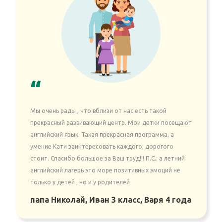
“
Мы очень рады , что вблизи от нас есть такой
прекрасный развивающий центр. Мои детки посещают
английский язык. Такая прекрасная программа, а
умение Кати заинтересовать каждого, дорогого
стоит. Спасибо большое за Ваш труд!!! П.С.: а летний
английский лагерь это море позитивных эмоций не
только у детей , но и у родителей
папа Николай, Иван 3 класс, Варя 4 года