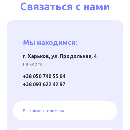
Связаться с нами
Мы находимся:
г. Харьков, ул. Продольная, 4
на карте
+38 050 740 55 04
+38 093 622 42 97