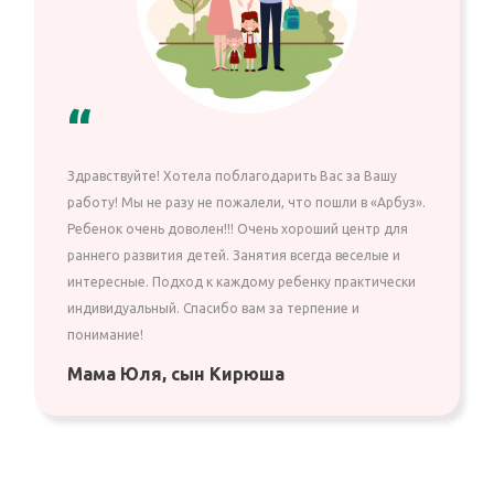
“
Здравствуйте! Хотела поблагодарить Вас за Вашу
работу! Мы не разу не пожалели, что пошли в «Арбуз».
Ребенок очень доволен!!! Очень хороший центр для
раннего развития детей. Занятия всегда веселые и
интересные. Подход к каждому ребенку практически
индивидуальный. Спасибо вам за терпение и
понимание!
Мама Юля, сын Кирюша