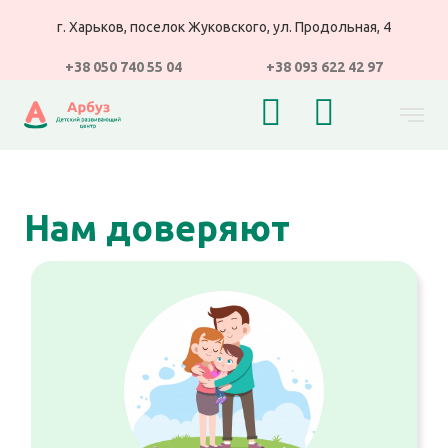
г. Харьков, поселок Жуковского, ул. Продольная, 4
+38 050 740 55 04
+38 093 622 42 97
Нам доверяют