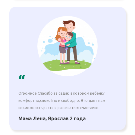
“
Огромное Спасибо за садик, в котором ребенку
комфортно,спокойно и свободно. Это дает нам
возможность расти и развиваться cчастливо.
Мама Лена, Ярослав 2 года