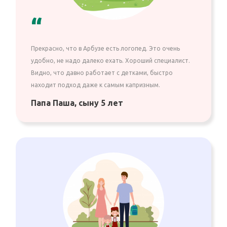
“
Прекрасно, что в Арбузе есть логопед. Это очень
удобно, не надо далеко ехать. Хороший специалист.
Видно, что давно работает с детками, быстро
находит подход даже к самым капризным.
Папа Паша, сыну 5 лет