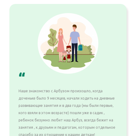
“
Наше знакомство с Арбузом произошло, когда
доченьке было 9 месяцев, начали ходить на дневные
развивающие занятия и в два года (мы были первые,
кого взяли в этом возрасте) пошли уже в садик ,
ребенок безумно любит наш Арбуз, всегда бежит на
занятия , к друзьям и педагогам, которым отдельное
спасибо за их отношение к нашим деткам!