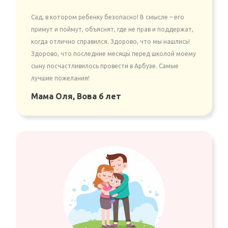
Сад, в котором ребенку безопасно! В смысле – его
примут и поймут, объяснят, где не прав и поддержат,
когда отлично справился. Здорово, что мы нашлись!
Здорово, что последние месяцы перед школой моему
сыну посчастливилось провести в Арбузе. Самые
лучшие пожелания!
Мама Оля, Вова 6 лет