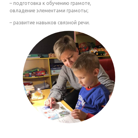
– подготовка к обучению грамоте,
овладение элементами грамоты;
– развитие навыков связной речи.