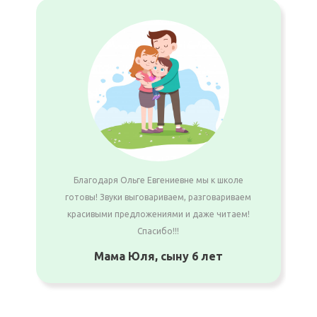
Благодаря Ольге Евгениевне мы к школе
готовы! Звуки выговариваем, разговариваем
красивыми предложениями и даже читаем!
Спасибо!!!
Мама Юля, сыну 6 лет