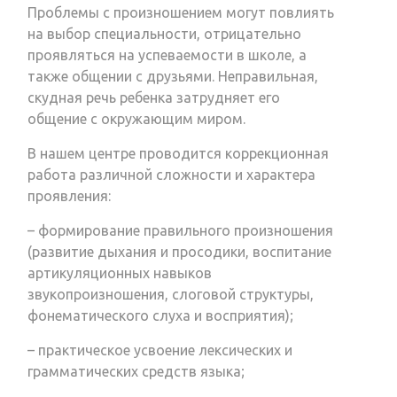
Проблемы с произношением могут повлиять
на выбор специальности, отрицательно
проявляться на успеваемости в школе, а
также общении с друзьями. Неправильная,
скудная речь ребенка затрудняет его
общение с окружающим миром.
В нашем центре проводится коррекционная
работа различной сложности и характера
проявления:
– формирование правильного произношения
(развитие дыхания и просодики, воспитание
артикуляционных навыков
звукопроизношения, слоговой структуры,
фонематического слуха и восприятия);
– практическое усвоение лексических и
грамматических средств языка;