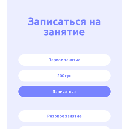
Записаться на
занятие
Первое занятие
200 грн
Записаться
Разовое занятие