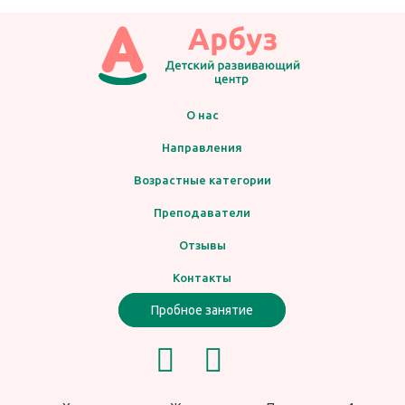
О нас
Направления
Возрастные категории
Преподаватели
Отзывы
Контакты
Пробное занятие