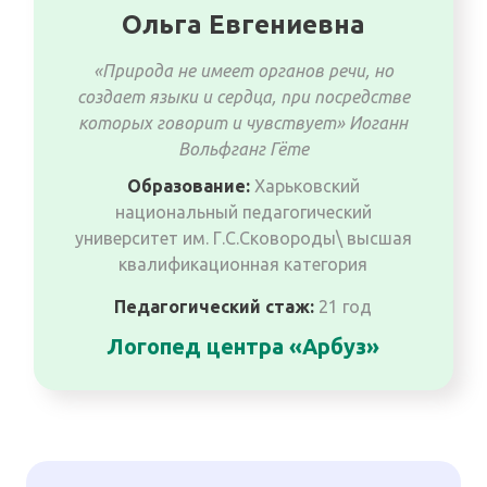
Ольга Евгениевна
«Природа не имеет органов речи, но
создает языки и сердца, при посредстве
которых говорит и чувствует» Иоганн
Вольфганг Гёте
Образование:
Харьковский
национальный педагогический
университет им. Г.С.Сковороды\ высшая
квалификационная категория
Педагогический стаж:
21 год
Логопед центра «Арбуз»