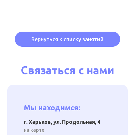
Вернуться к списку занятий
Связаться с нами
Мы находимся:
г. Харьков, ул. Продольная, 4
на карте