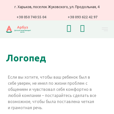
г. Харьков, поселок Жуковского, ул. Продольная, 4
+38 050 740 55 04
+38 093 622 42 97
Логопед
Если вы хотите, чтобы ваш ребенок был в
себе уверен, не имел по жизни проблем с
общением и чувствовал себя комфортно в
любой компании – постарайтесь сделать все
возможное, чтобы была поставлена четкая
и грамотная речь.