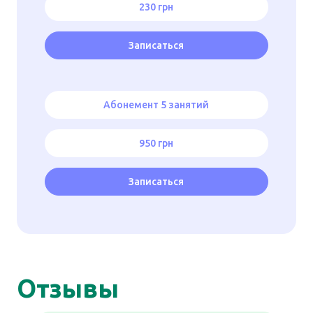
230 грн
Записаться
Абонемент 5 занятий
950 грн
Записаться
Отзывы