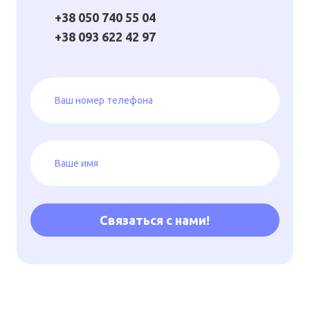
+38 050 740 55 04
+38 093 622 42 97
Связаться с нами!