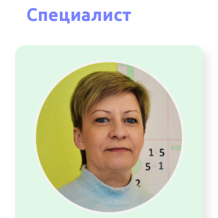
Специалист