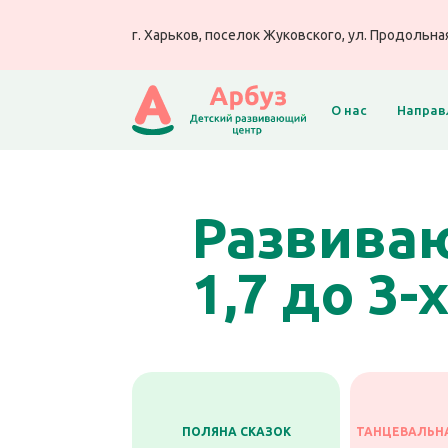
г. Харьков, поселок Жуковского, ул. Продольная
О нас
Направ
Развиваю
1,7 до 3-
ПОЛЯНА СКАЗОК
ТАНЦЕВАЛЬН