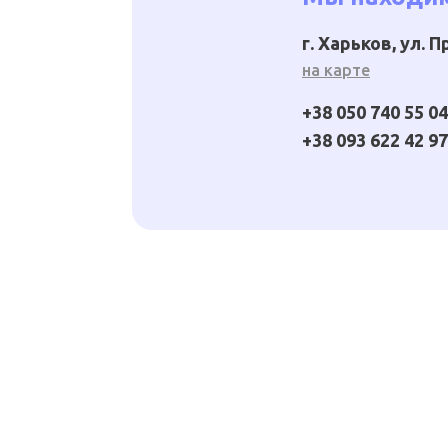
г. Харьков, ул. 
на карте
+38 050 740 55 04
+38 093 622 42 97