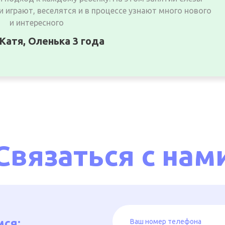
 играют, веселятся и в процессе узнают много нового
и интересного
Катя, Оленька 3 года
Связаться с нам
ся: