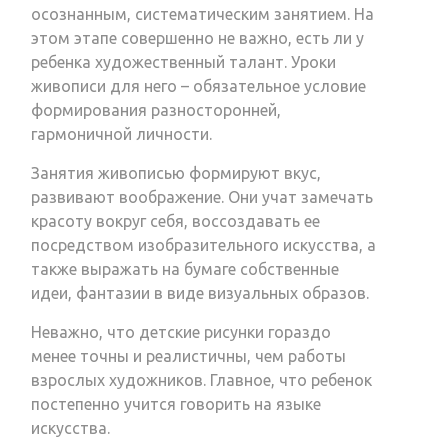
осознанным, систематическим занятием. На
этом этапе совершенно не важно, есть ли у
ребенка художественный талант. Уроки
живописи для него – обязательное условие
формирования разносторонней,
гармоничной личности.
Занятия живописью формируют вкус,
развивают воображение. Они учат замечать
красоту вокруг себя, воссоздавать ее
посредством изобразительного искусства, а
также выражать на бумаге собственные
идеи, фантазии в виде визуальных образов.
Неважно, что детские рисунки гораздо
менее точны и реалистичны, чем работы
взрослых художников. Главное, что ребенок
постепенно учится говорить на языке
искусства.