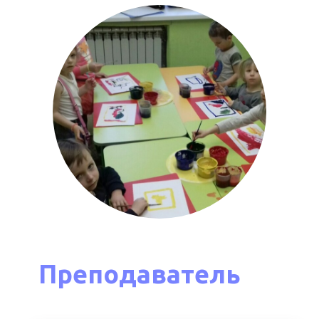
Преподаватель