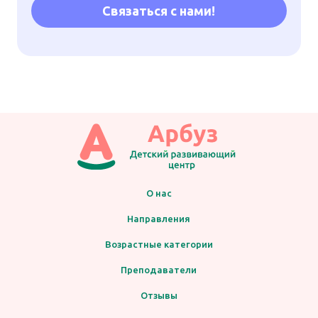
Связаться с нами!
О нас
Направления
Возрастные категории
Преподаватели
Отзывы