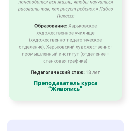
понадобится вся жизнь, чтобы научиться
рисовать так, как рисует ребенок.» Пабло
Пикассо
Образование:
Харьковское
художественное училище
(художественно-педагогическое
отделение), Харьковский художественно-
промышленный институт (отделение –
станковая графика)
Педагогический стаж:
18 лет
Преподаватель курса
“Живопись”