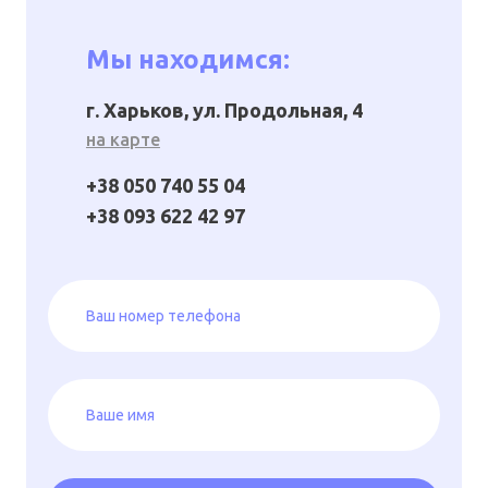
Мы находимся:
г. Харьков, ул. Продольная, 4
на карте
+38 050 740 55 04
+38 093 622 42 97