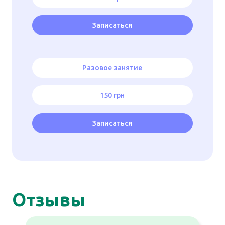
Записаться
Разовое занятие
150 грн
Записаться
Отзывы