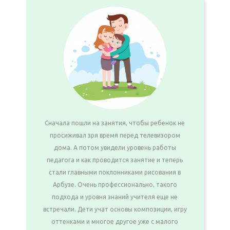
Сначала пошли на занятия, чтобы ребенок не
просиживал зря время перед телевизором
дома. А потом увидели уровень работы
педагога и как проводится занятие и теперь
стали главными поклонниками рисования в
Арбузе. Очень профессионально, такого
подхода и уровня знаний учителя еще не
встречали. Дети учат основы композиции, игру
оттенками и многое другое уже с малого