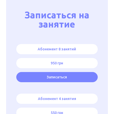
Записаться на
занятие
Абонемент 8 занятий
950 грн
Записаться
Абонемент 4 занятия
550 грн